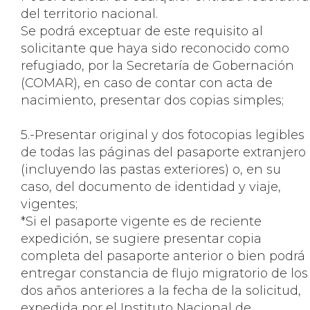
del territorio nacional.
Se podrá exceptuar de este requisito al
solicitante que haya sido reconocido como
refugiado, por la Secretaría de Gobernación
(COMAR), en caso de contar con acta de
nacimiento, presentar dos copias simples;
5.-Presentar original y dos fotocopias legibles
de todas las páginas del pasaporte extranjero
(incluyendo las pastas exteriores) o, en su
caso, del documento de identidad y viaje,
vigentes;
*Si el pasaporte vigente es de reciente
expedición, se sugiere presentar copia
completa del pasaporte anterior o bien podrá
entregar constancia de flujo migratorio de los
dos años anteriores a la fecha de la solicitud,
expedida por el Instituto Nacional de