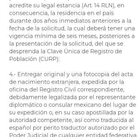
acredite su legal estancia (Art. 14 RLN), en
consecuencia, la residencia en el país
durante dos años inmediatos anteriores a la
fecha de la solicitud, la cual deberá tener una
vigencia mínima de seis meses, posteriores a
la presentación de la solicitud, del que se
desprenda la Clave Única de Registro de
Población (CURP);
4.- Entregar original y una fotocopia del acta
de nacimiento extranjera, expedida por la
oficina del Registro Civil correspondiente,
debidamente legalizada por el representante
diplomático o consular mexicano del lugar de
su expedición o, en su caso apostillada por la
autoridad competente, así como traducida al
español por perito traductor autorizado por el
Poder Judicial de cualquier entidad federativa