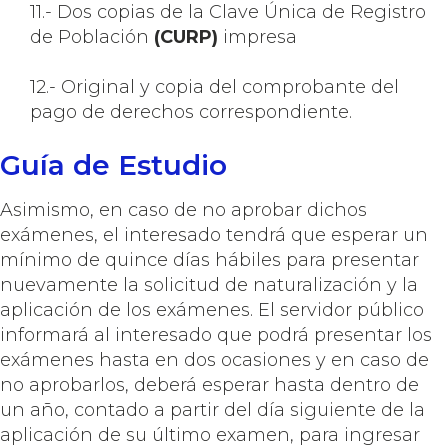
11.- Dos copias de la Clave Única de Registro
de Población
(CURP)
impresa
12.- Original y copia del comprobante del
pago de derechos correspondiente.
Guía de Estudio
Asimismo, en caso de no aprobar dichos
exámenes, el interesado tendrá que esperar un
mínimo de quince días hábiles para presentar
nuevamente la solicitud de naturalización y la
aplicación de los exámenes. El servidor público
informará al interesado que podrá presentar los
exámenes hasta en dos ocasiones y en caso de
no aprobarlos, deberá esperar hasta dentro de
un año, contado a partir del día siguiente de la
aplicación de su último examen, para ingresar