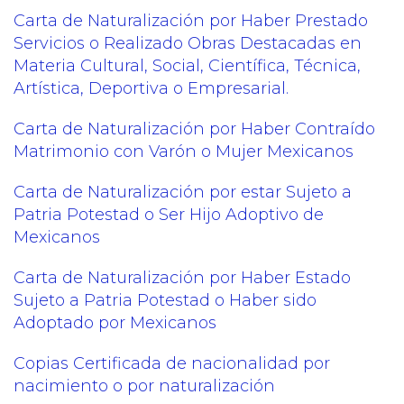
Carta de Naturalización por Haber Prestado
Servicios o Realizado Obras Destacadas en
Materia Cultural, Social, Científica, Técnica,
Artística, Deportiva o Empresarial.
Carta de Naturalización por Haber Contraído
Matrimonio con Varón o Mujer Mexicanos
Carta de Naturalización por estar Sujeto a
Patria Potestad o Ser Hijo Adoptivo de
Mexicanos
Carta de Naturalización por Haber Estado
Sujeto a Patria Potestad o Haber sido
Adoptado por Mexicanos
Copias Certificada de nacionalidad por
nacimiento o por naturalización