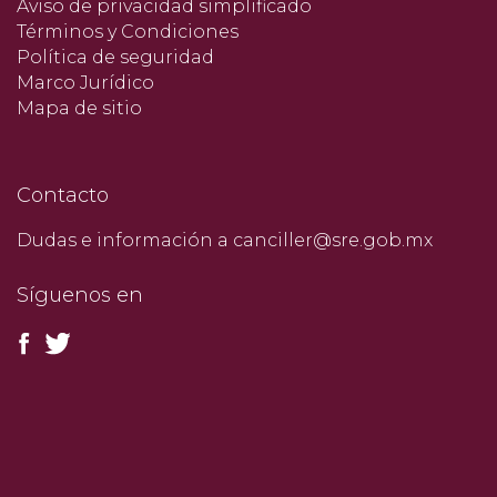
Aviso de privacidad simplificado
Términos y Condiciones
Política de seguridad
Marco Jurídico
Mapa de sitio
Contacto
Dudas e información a canciller@sre.gob.mx
Síguenos en