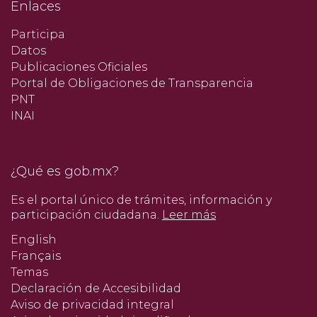
Enlaces
Participa
Datos
Publicaciones Oficiales
Portal de Obligaciones de Transparencia
PNT
INAI
¿Qué es gob.mx?
Es el portal único de trámites, información y
participación ciudadana.
Leer más
English
Français
Temas
Declaración de Accesibilidad
Aviso de privacidad integral