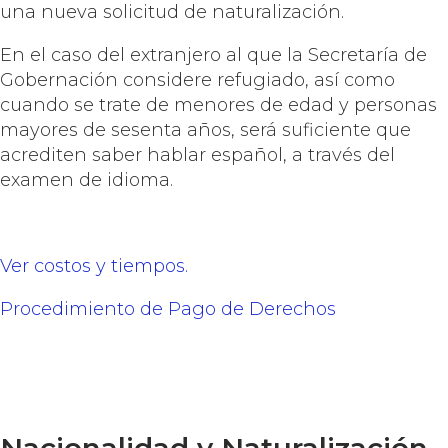
una nueva solicitud de naturalización.
En el caso del extranjero al que la Secretaría de
Gobernación considere refugiado, así como
cuando se trate de menores de edad y personas
mayores de sesenta años, será suficiente que
acrediten saber hablar español, a través del
examen de idioma.
Ver costos y tiempos.
Procedimiento de Pago de Derechos