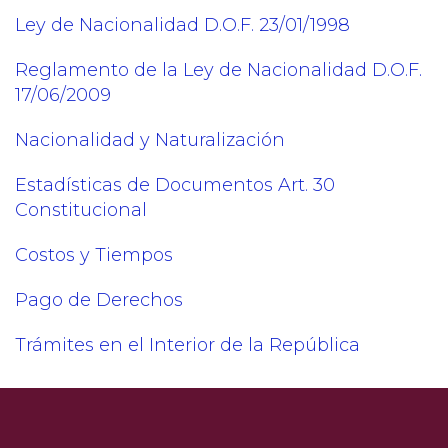
Ley de Nacionalidad D.O.F. 23/01/1998
Reglamento de la Ley de Nacionalidad D.O.F.
17/06/2009
Nacionalidad y Naturalización
Estadísticas de Documentos Art. 30
Constitucional
Costos y Tiempos
Pago de Derechos
Trámites en el Interior de la República