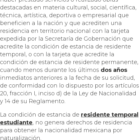
destacadas en materia cultural, social, científica,
técnica, artística, deportiva o empresarial que
beneficien a la nación y que acrediten una
residencia en territorio nacional con la tarjeta
expedida por la Secretaría de Gobernación que
acredite la condición de estancia de residente
temporal, o con la tarjeta que acredite la
condición de estancia de residente permanente,
cuando menos durante los últimos
dos años
inmediatos anteriores a la fecha de su solicitud,
de conformidad con lo dispuesto por los artículos
20, fracción I, inciso d) de la Ley de Nacionalidad
y 14 de su Reglamento.
La condición de estancia de
residente temporal
estudiante
, no genera derechos de residencia
para obtener la nacionalidad mexicana por
naturalización.