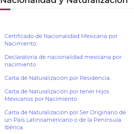
Nacionalidad y Naturalización
Certificado de Nacionalidad Mexicana por
Nacimiento.
Declaratoria de nacionalidad mexicana por
nacimiento
Carta de Naturalización por Residencia.
Carta de Naturalización por tener Hijos
Mexicanos por Nacimiento
Carta de Naturalización por Ser Originario de
un País Latinoamericano o de la Península
Ibérica.