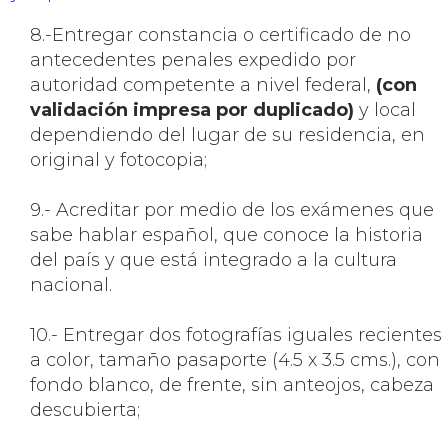
8.-Entregar constancia o certificado de no
antecedentes penales expedido por
autoridad competente a nivel federal,
(con
validación impresa por duplicado)
y local
dependiendo del lugar de su residencia, en
original y fotocopia;
9.- Acreditar por medio de los exámenes que
sabe hablar español, que conoce la historia
del país y que está integrado a la cultura
nacional.
10.- Entregar dos fotografías iguales recientes
a color, tamaño pasaporte (4.5 x 3.5 cms.), con
fondo blanco, de frente, sin anteojos, cabeza
descubierta;