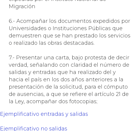
Migración
6.- Acompañar los documentos expedidos por
Universidades o Instituciones Públicas que
demuestren que se han prestado los servicios
o realizado las obras destacadas.
7.- Presentar una carta, bajo protesta de decir
verdad, señalando con claridad el número de
salidas y entradas que ha realizado del y
hacia el país en los dos años anteriores a la
presentación de la solicitud, para el cómputo
de ausencias, a que se refiere el artículo 21 de
la Ley, acompañar dos fotocopias;
Ejemplificativo entradas y salidas
Ejemplificativo no salidas