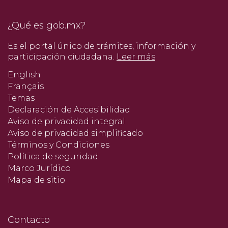
¿Qué es gob.mx?
Es el portal único de trámites, información y
participación ciudadana.
Leer más
English
Français
Temas
Declaración de Accesibilidad
Aviso de privacidad integral
Aviso de privacidad simplificado
Términos y Condiciones
Política de seguridad
Marco Jurídico
Mapa de sitio
Contacto