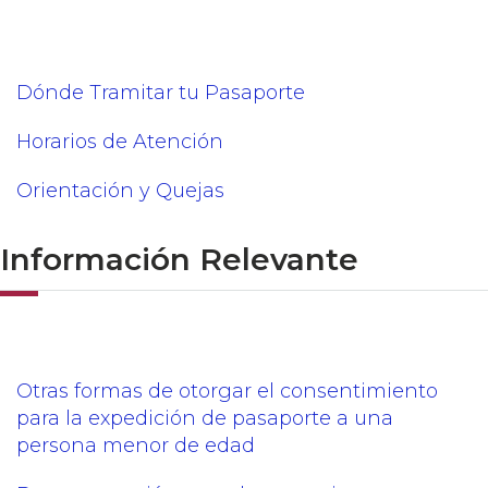
Dónde Tramitar tu Pasaporte
Horarios de Atención
Orientación y Quejas
Información Relevante
Otras formas de otorgar el consentimiento
para la expedición de pasaporte a una
persona menor de edad