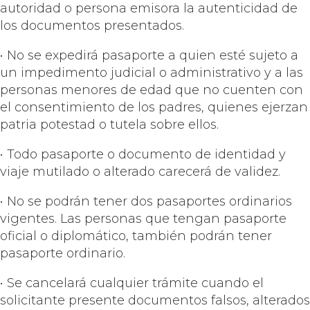
autoridad o persona emisora la autenticidad de
los documentos presentados.
• No se expedirá pasaporte a quien esté sujeto a
un impedimento judicial o administrativo y a las
personas menores de edad que no cuenten con
el consentimiento de los padres, quienes ejerzan
patria potestad o tutela sobre ellos.
• Todo pasaporte o documento de identidad y
viaje mutilado o alterado carecerá de validez.
• No se podrán tener dos pasaportes ordinarios
vigentes. Las personas que tengan pasaporte
oficial o diplomático, también podrán tener
pasaporte ordinario.
• Se cancelará cualquier trámite cuando el
solicitante presente documentos falsos, alterados