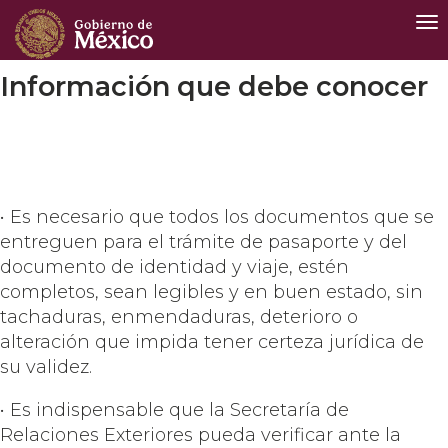
Int
de
Na
Información que debe conocer
• Es necesario que todos los documentos que se
entreguen para el trámite de pasaporte y del
documento de identidad y viaje, estén
completos, sean legibles y en buen estado, sin
tachaduras, enmendaduras, deterioro o
alteración que impida tener certeza jurídica de
su validez.
• Es indispensable que la Secretaría de
Relaciones Exteriores pueda verificar ante la