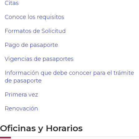
Citas
Conoce los requisitos
Formatos de Solicitud
Pago de pasaporte
Vigencias de pasaportes
Información que debe conocer para el trámite
de pasaporte
Primera vez
Renovación
Oficinas y Horarios