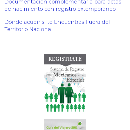
Documentación complementaria para actas
de nacimiento con registro extemporáneo
Dónde acudir si te Encuentras Fuera del
Territorio Nacional