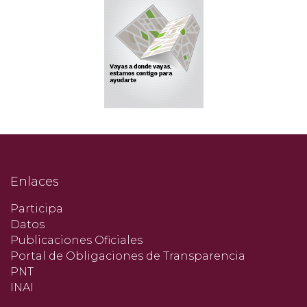
Enlaces
Participa
Datos
Publicaciones Oficiales
Portal de Obligaciones de Transparencia
PNT
INAI