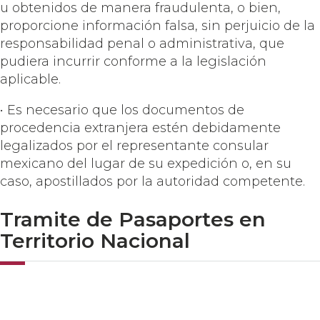
u obtenidos de manera fraudulenta, o bien,
proporcione información falsa, sin perjuicio de la
responsabilidad penal o administrativa, que
pudiera incurrir conforme a la legislación
aplicable.
• Es necesario que los documentos de
procedencia extranjera estén debidamente
legalizados por el representante consular
mexicano del lugar de su expedición o, en su
caso, apostillados por la autoridad competente.
Tramite de Pasaportes en
Territorio Nacional