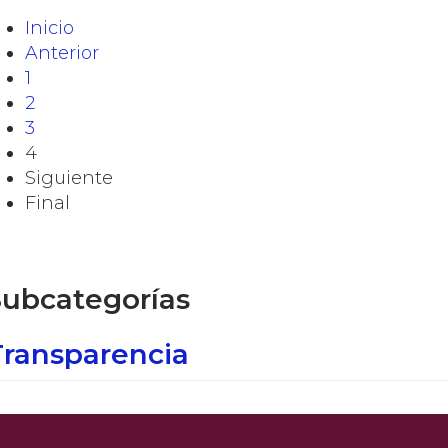
Inicio
Anterior
1
2
3
4
Siguiente
Final
Subcategorías
Transparencia