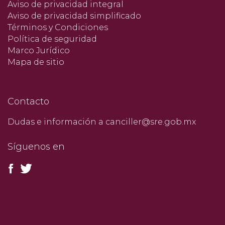
Aviso de privacidad integral
Aviso de privacidad simplificado
Términos y Condiciones
Política de seguridad
Marco Jurídico
Mapa de sitio
Contacto
Dudas e información a canciller@sre.gob.mx
Síguenos en