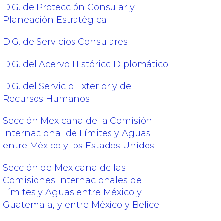
D.G. de Protección Consular y
Planeación Estratégica
D.G. de Servicios Consulares
D.G. del Acervo Histórico Diplomático
D.G. del Servicio Exterior y de
Recursos Humanos
Sección Mexicana de la Comisión
Internacional de Límites y Aguas
entre México y los Estados Unidos.
Sección de Mexicana de las
Comisiones Internacionales de
Límites y Aguas entre México y
Guatemala, y entre México y Belice