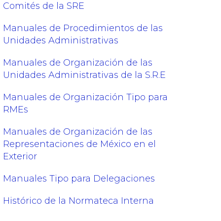
Comités de la SRE
Manuales de Procedimientos de las
Unidades Administrativas
Manuales de Organización de las
Unidades Administrativas de la S.R.E
Manuales de Organización Tipo para
RMEs
Manuales de Organización de las
Representaciones de México en el
Exterior
Manuales Tipo para Delegaciones
Histórico de la Normateca Interna