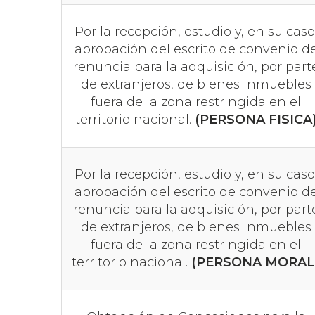
Por la recepción, estudio y, en su caso
aprobación del escrito de convenio d
renuncia para la adquisición, por part
de extranjeros, de bienes inmuebles
fuera de la zona restringida en el
territorio nacional.
(PERSONA FISICA
Por la recepción, estudio y, en su caso
aprobación del escrito de convenio d
renuncia para la adquisición, por part
de extranjeros, de bienes inmuebles
fuera de la zona restringida en el
territorio nacional.
(PERSONA MORAL