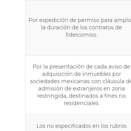
Por expedición de permiso para ampli
la duración de los contratos de
fideicomiso.
Por la presentación de cada aviso de
adquisición de inmuebles por
sociedades mexicanas con cláusula d
admisión de extranjeros en zona
restringida, destinados a fines no
residenciales.
Los no especificados en los rubros